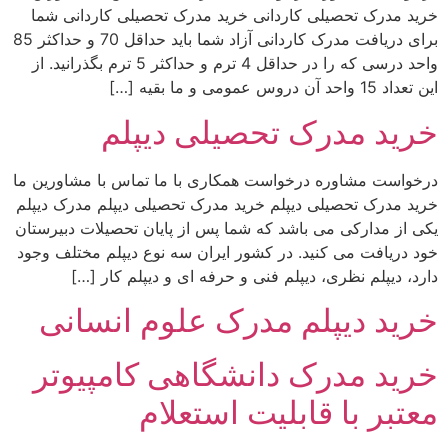
خرید مدرک تحصیلی کاردانی خرید مدرک تحصیلی کاردانی شما
برای دریافت مدرک کاردانی آزاد شما باید حداقل 70 و حداکثر 85
واحد درسی که را در حداقل 4 ترم و حداکثر 5 ترم بگذرانید. از
این تعداد 15 واحد آن دروس عمومی و ما بقیه […]
خرید مدرک تحصیلی دیپلم
درخواست مشاوره درخواست همکاری با ما تماس با مشاورین ما
خرید مدرک تحصیلی دیپلم خرید مدرک تحصیلی دیپلم مدرک دیپلم
یکی از مدارکی می باشد که شما پس از پایان تحصیلات دبیرستان
خود دریافت می کنید. در کشور ایران سه نوع دیپلم مختلف وجود
دارد، دیپلم نظری، دیپلم فنی و حرفه ای و دیپلم کار […]
خرید دیپلم مدرک علوم انسانی
خرید مدرک دانشگاهی کامپیوتر
معتبر با قابلیت استعلام