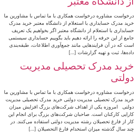
از دانشگاه معتبر
درخواست مشاوره درخواست همکاری با ما تماس با مشاورین ما
خرید مدرک حسابداری با استعلام از دانشگاه معتبر خرید مدرک
حسابداری با استعلام از دانشگاه معتبر اگر بخواهیم یک تعریف
جامع از این حرفه را ارائه دهیم باید بگوییم حسابداری سیستمی
است که در آن فرایند‌هایی مانند جمع‌آوری اطلاعات، طبقه‌بندی
داده‌ها، ثبت و تهیه گزارشات […]
خرید مدرک تحصیلی مدیریت
دولتی
درخواست مشاوره درخواست همکاری با ما تماس با مشاورین ما
خرید مدرک تحصیلی مدیریت دولتی خرید مدرک تحصیلی مدیریت
دولتی امروزه یکی از اهداف شرکت‌های بزرگ افزایش میزان
کارایی کارکنان است. صاحبان شرکت‌های بزرگ برای انجام این
کار از فارغ تحصیلان رشته مدیریت دولتی استفاده می‌کنند. در
چند سال گذشته میزان استخدام فارغ التحصیلان […]