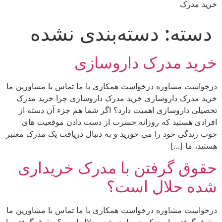
خرید مدرک
دسته:
دسته‌بندی نشده
خرید مدرک داروسازی
درخواست مشاوره درخواست همکاری با ما تماس با مشاورین ما
خرید مدرک داروسازی خرید مدرک داروسازی چرا خرید مدرک
تحصیلی داروسازی اهمیت دارد؟ اگر شما هم جزء آن دسته از
افرادی هستید که روزانه حسرت از دست دادن موقعیت های
خوب زندگی خود را می خورید و به دنبال دریافت یک مدرک معتبر
هستید، ما […]
حقوق گرفتن با مدرک خریداری
شده حلال است؟
درخواست مشاوره درخواست همکاری با ما تماس با مشاورین ما