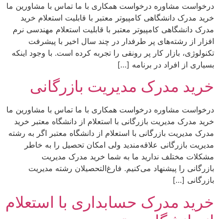
درخواست مشاوره درخواست همکاری با ما تماس با مشاورین ما
خرید مدرک دانشگاهی کامپیوتر معتبر با قابلیت استعلام خرید
مدرک دانشگاهی کامپیوتر معتبر با قابلیت استعلام مهندسی نرم
افزار از رشته‌های پر طرفدار در چند سال اخیر با پیشرفت
تکنولوژی، بازار کار پر رونقی را تجربه کرده است. با وجود اینکه
بسیاری از افراد در برنامه […]
خرید مدرک مدیریت بازرگانی
درخواست مشاوره درخواست همکاری با ما تماس با مشاورین ما
خرید مدرک مدیریت بازرگانی با استعلام از دانشگاه معتبر خرید
مدرک مدیریت بازرگانی با استعلام از دانشگاه معتبر اگر به رشته
مدیریت بازرگانی علاقه‌مندید ولی امکان تحصیل را به خاطر
مشکلات مختلف ندارید ما به شما خرید مدرک مدیریت
بازرگانی را پیشنهاد می‌کنیم. فارغ‌التحصیلان رشته مدیریت
بازرگانی […]
خرید مدرک حسابداری با استعلام